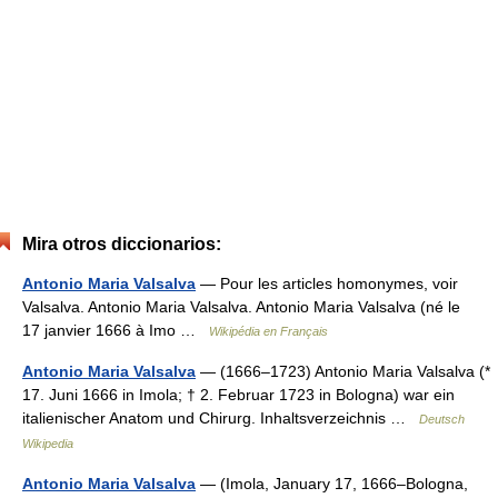
Mira otros diccionarios:
Antonio Maria Valsalva
— Pour les articles homonymes, voir
Valsalva. Antonio Maria Valsalva. Antonio Maria Valsalva (né le
17 janvier 1666 à Imo …
Wikipédia en Français
Antonio Maria Valsalva
— (1666–1723) Antonio Maria Valsalva (*
17. Juni 1666 in Imola; † 2. Februar 1723 in Bologna) war ein
italienischer Anatom und Chirurg. Inhaltsverzeichnis …
Deutsch
Wikipedia
Antonio Maria Valsalva
— (Imola, January 17, 1666–Bologna,